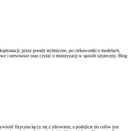
ksploatacji, przez porady techniczne, po ciekawostki o modelach,
owe i serwisowe oraz czytać o motoryzacji w sposób użyteczny. Blog
ywność fizyczna łączy się z zdrowiem, a podejście do celów jest